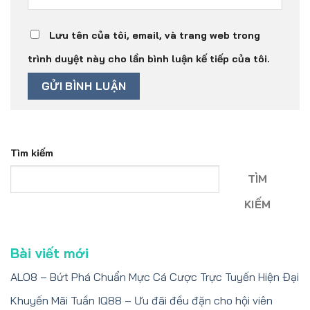
Lưu tên của tôi, email, và trang web trong
trình duyệt này cho lần bình luận kế tiếp của tôi.
Tìm kiếm
TÌM
KIẾM
Bài viết mới
ALO8 – Bứt Phá Chuẩn Mực Cá Cược Trực Tuyến Hiện Đại
Khuyến Mãi Tuần IQ88 – Ưu đãi đều đặn cho hội viên