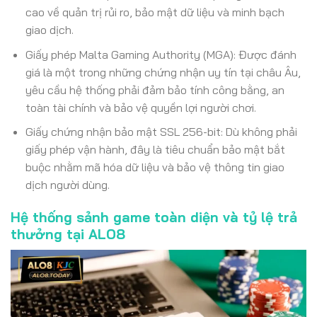
cao về quản trị rủi ro, bảo mật dữ liệu và minh bạch
giao dịch.
Giấy phép Malta Gaming Authority (MGA): Được đánh
giá là một trong những chứng nhận uy tín tại châu Âu,
yêu cầu hệ thống phải đảm bảo tính công bằng, an
toàn tài chính và bảo vệ quyền lợi người chơi.
Giấy chứng nhận bảo mật SSL 256-bit: Dù không phải
giấy phép vận hành, đây là tiêu chuẩn bảo mật bắt
buộc nhằm mã hóa dữ liệu và bảo vệ thông tin giao
dịch người dùng.
Hệ thống sảnh game toàn diện và tỷ lệ trả
thưởng tại ALO8