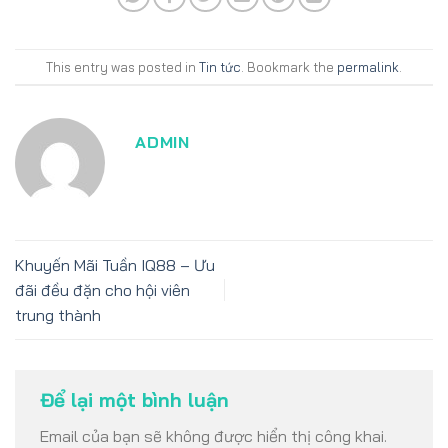
This entry was posted in
Tin tức
. Bookmark the
permalink
.
ADMIN
Khuyến Mãi Tuần IQ88 – Ưu
đãi đều đặn cho hội viên
trung thành
Để lại một bình luận
Email của bạn sẽ không được hiển thị công khai.