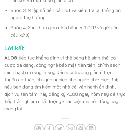
liên kết và mật khẩu giao dịch.
Bước 3: Nhập số tiền cần rút và kiểm tra lại thông tin
người thụ hưởng.
Bước 4: Xác thực giao dịch bằng mã OTP và gửi yêu
cầu xử lý.
Lời kết
ALO8
tiếp tục khẳng định vị thế bằng hệ sinh thái cá
cược đa dạng, công nghệ bảo mật tiên tiến, chính sách
minh bạch rõ ràng, mang đến môi trường giải trí trực
tuyến an toàn, chuyên nghiệp cho người chơi hiện đại;
nếu bạn đang tìm kiếm một nhà cái vận hành ổn định,
dịch vụ tận tâm, hãy đăng ký ALO8 ngay hôm nay để trực
tiếp trải nghiệm chất lượng khác biệt mà nền tảng này
mang lại.