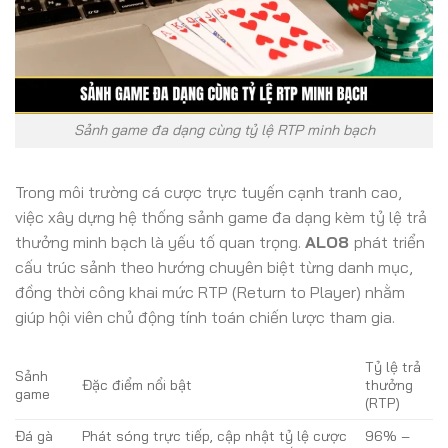
Sảnh game đa dạng cùng tỷ lệ RTP minh bạch
Trong môi trường cá cược trực tuyến cạnh tranh cao,
việc xây dựng hệ thống sảnh game đa dạng kèm tỷ lệ trả
thưởng minh bạch là yếu tố quan trọng.
ALO8
phát triển
cấu trúc sảnh theo hướng chuyên biệt từng danh mục,
đồng thời công khai mức RTP (Return to Player) nhằm
giúp hội viên chủ động tính toán chiến lược tham gia.
Tỷ lệ trả
Sảnh
Đặc điểm nổi bật
thưởng
game
(RTP)
Đá gà
Phát sóng trực tiếp, cập nhật tỷ lệ cược
96% –